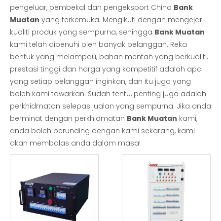
pengeluar, pembekal dan pengeksport China
Bank
Muatan
yang terkemuka. Mengikuti dengan mengejar
kualiti produk yang sempurna, sehingga
Bank Muatan
kami telah dipenuhi oleh banyak pelanggan. Reka
bentuk yang melampau, bahan mentah yang berkualiti,
prestasi tinggi dan harga yang kompetitif adalah apa
yang setiap pelanggan inginkan, dan itu juga yang
boleh kami tawarkan. Sudah tentu, penting juga adalah
perkhidmatan selepas jualan yang sempurna. Jika anda
berminat dengan perkhidmatan
Bank Muatan
kami,
anda boleh berunding dengan kami sekarang, kami
akan membalas anda dalam masa!