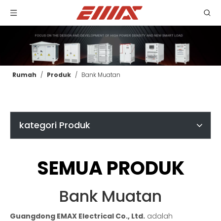
Rumah
/
Produk
/
Bank Muatan
kategori Produk
SEMUA PRODUK
Bank Muatan
Guangdong EMAX Electrical Co., Ltd.
adalah