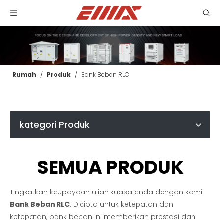
Rumah
/
Produk
/
Bank Beban RLC
kategori Produk
SEMUA PRODUK
Tingkatkan keupayaan ujian kuasa anda dengan kami
Bank Beban RLC
. Dicipta untuk ketepatan dan
ketepatan, bank beban ini memberikan prestasi dan