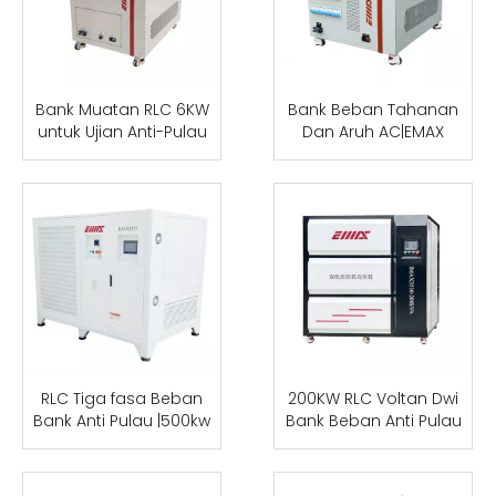
Bank Muatan RLC 6KW
Bank Beban Tahanan
untuk Ujian Anti-Pulau
Dan Aruh AC|EMAX
RLC Tiga fasa Beban
200KW RLC Voltan Dwi
Bank Anti Pulau |500kw
Bank Beban Anti Pulau