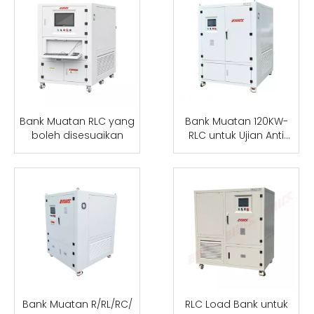
Bank Muatan RLC yang
Bank Muatan 120KW-
boleh disesuaikan
RLC untuk Ujian Anti
Pulau
Bank Muatan R/RL/RC/
RLC Load Bank untuk