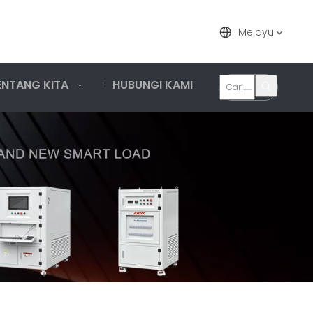
Melayu
ENTANG KITA
HUBUNGI KAMI