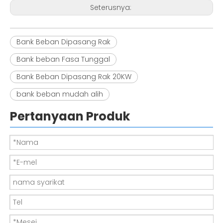
Seterusnya:
Bank Beban Dipasang Rak
Bank beban Fasa Tunggal
Bank Beban Dipasang Rak 20KW
bank beban mudah alih
Pertanyaan Produk