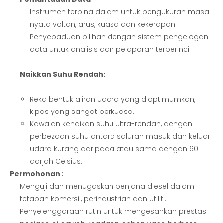
Instrumen terbina dalam untuk pengukuran masa
nyata voltan, arus, kuasa dan kekerapan.
Penyepaduan pilihan dengan sistem pengelogan
data untuk analisis dan pelaporan terperinci.
Naikkan Suhu Rendah:
Reka bentuk aliran udara yang dioptimumkan,
kipas yang sangat berkuasa.
Kawalan kenaikan suhu ultra-rendah, dengan
perbezaan suhu antara saluran masuk dan keluar
udara kurang daripada atau sama dengan 60
darjah Celsius.
Permohonan
:
Menguji dan menugaskan penjana diesel dalam
tetapan komersil, perindustrian dan utiliti.
Penyelenggaraan rutin untuk mengesahkan prestasi